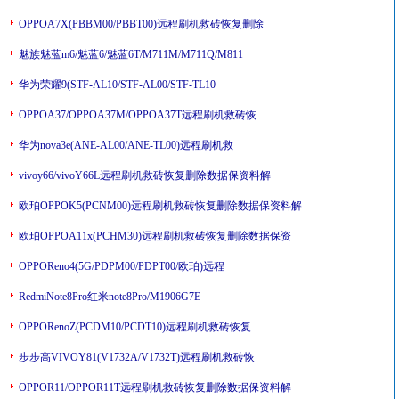
OPPOA7X(PBBM00/PBBT00)远程刷机救砖恢复删除
魅族魅蓝m6/魅蓝6/魅蓝6T/M711M/M711Q/M811
华为荣耀9(STF-AL10/STF-AL00/STF-TL10
OPPOA37/OPPOA37M/OPPOA37T远程刷机救砖恢
华为nova3e(ANE-AL00/ANE-TL00)远程刷机救
vivoy66/vivoY66L远程刷机救砖恢复删除数据保资料解
欧珀OPPOK5(PCNM00)远程刷机救砖恢复删除数据保资料解
欧珀OPPOA11x(PCHM30)远程刷机救砖恢复删除数据保资
OPPOReno4(5G/PDPM00/PDPT00/欧珀)远程
RedmiNote8Pro红米note8Pro/M1906G7E
OPPORenoZ(PCDM10/PCDT10)远程刷机救砖恢复
步步高VIVOY81(V1732A/V1732T)远程刷机救砖恢
OPPOR11/OPPOR11T远程刷机救砖恢复删除数据保资料解