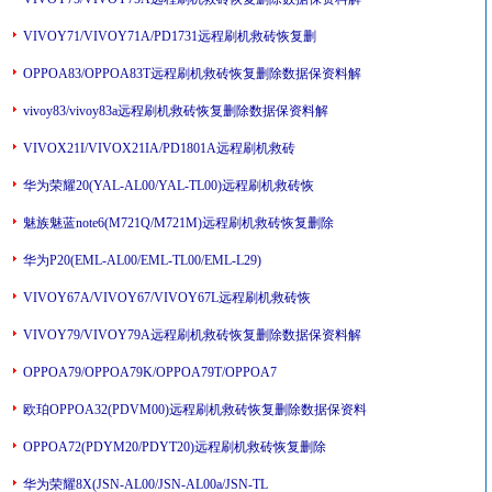
VIVOY71/VIVOY71A/PD1731远程刷机救砖恢复删
OPPOA83/OPPOA83T远程刷机救砖恢复删除数据保资料解
vivoy83/vivoy83a远程刷机救砖恢复删除数据保资料解
VIVOX21I/VIVOX21IA/PD1801A远程刷机救砖
华为荣耀20(YAL-AL00/YAL-TL00)远程刷机救砖恢
魅族魅蓝note6(M721Q/M721M)远程刷机救砖恢复删除
华为P20(EML-AL00/EML-TL00/EML-L29)
VIVOY67A/VIVOY67/VIVOY67L远程刷机救砖恢
VIVOY79/VIVOY79A远程刷机救砖恢复删除数据保资料解
OPPOA79/OPPOA79K/OPPOA79T/OPPOA7
欧珀OPPOA32(PDVM00)远程刷机救砖恢复删除数据保资料
OPPOA72(PDYM20/PDYT20)远程刷机救砖恢复删除
华为荣耀8X(JSN-AL00/JSN-AL00a/JSN-TL