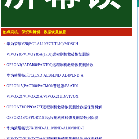
热点刷机、保资料解锁、数据恢复信息
华为荣耀V20(PCT-AL10/PCT-TL10)/MOSCH
VIVOY85/VIVOY85A(1730)远程刷机救砖恢复删除
OPPOA3(PADM00/PADT00)远程刷机救砖恢复删除数
华为荣耀畅玩7C(LND-AL30/LND-AL40/LND-A
OPPOR15(PACT00/PACM00/普通版/PAAT00
VIVOX21/VIVOX21A/VIVOX21UD/VIVOX
OPPOA73/OPPOA73T远程刷机救砖恢复删除数据保资料解
OPPOR11S/OPPOR11ST远程刷机救砖恢复删除数据保资
华为荣耀畅玩7X(BND-AL10/BND-AL00/BND-T
VIVOY75/VIVOY75A远程刷机救砖恢复删除数据保资料解