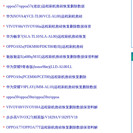
oppoa57/oppoa57t(老款)远程刷机救砖恢复删除数据
华为NOVA4(VCE-TL00/VCE-AL00)远程刷机救砖
VIVOY66i/VIVOY66ia远程刷机救砖恢复删除数据保资
华为畅享7(SLA-TL10/SLA-AL00)远程刷机救砖恢复
OPPOA92s(PDKM00/PDKT00/欧珀)远程刷机救砖
魅族魅蓝E(a680q/M1E)远程刷机救砖恢复删除数据保资料解
华为荣耀9青春版(honor9lite)(LLD-AL00/LL
OPPOA9x(PCEM00/PCET00)远程刷机救砖恢复删除
华为荣耀V9PLAY(JMM-AL10)远程刷机救砖恢复删除数据
oppoa59/oppoa59m/oppoa59st/oppoa
VIVOY69/VIVOY69A远程刷机救砖恢复删除数据保资料解
步步高VIVOX27(精英版/V1829A/V1829T/V18
OPPOA77/OPPOA77T远程刷机救砖恢复删除数据保资料解