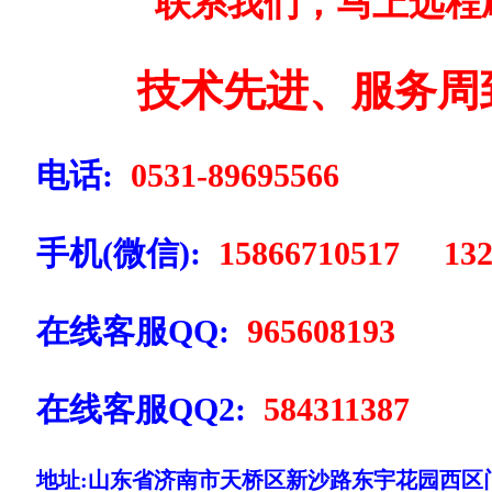
联系我们，马上远程
技术先进、服务周
电话:
0531-89695566
手机(微信):
15866710517 132
在线客服QQ:
965608193
在线客服QQ2:
584311387
地址:山东省济南市天桥区新沙路东宇花园西区