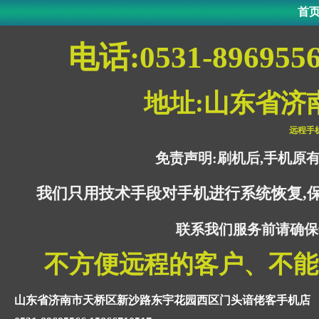
首
电话:0531-896955
地址:山东省济
远程手
免责声明:刷机后,手机原
我们只用技术手段对手机进行系统恢复,
联系我们服务前请确保
不方便远程的客户、不能
山东省济南市天桥区新沙路东宇花园西区门头谙佬客手机店