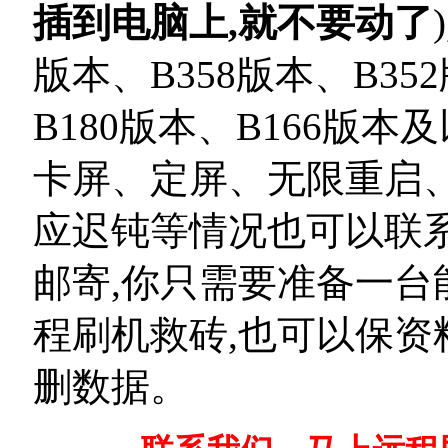
插到电脑上,就不要动了
版本、B358版本、B35
B180版本、B166版
卡屏、定屏、无限重启、
应迟钝等情况也可以联系
邮寄,你只需要准备一台
程刷机救砖,也可以保资
删数据。