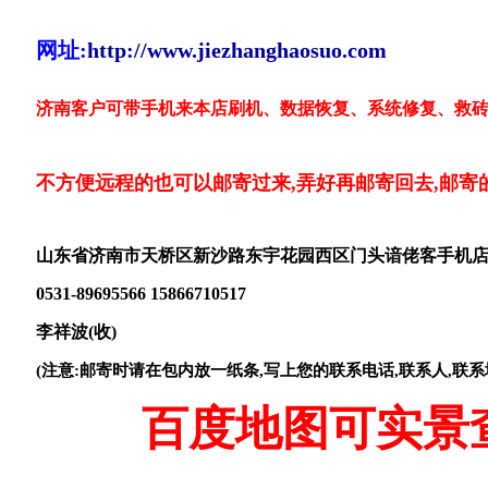
网址:
http://www.jiezhanghaosuo.com
济南客户可带手机来本店刷机、数据恢复、系统修复、救砖
不方便远程的也可以邮寄过来,弄好再邮寄回去,邮寄
山东省济南市天桥区新沙路东宇花园西区门头谙佬客手机
0531-89695566 15866710517
李祥波(收)
(注意:邮寄时请在包内放一纸条,写上您的联系电话,联系人,联系
百度地图可实景