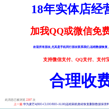
18年实体店
加我QQ或微信免费
欢迎所有朋友,尤其是手机同行朋友联系我们,远程数据恢复、
支持微信支付、QQ支付、支付
合理收
此消息已被浏览
2207
次
上一篇:
华为麦芒4(RIO-CLOO/RIO-AL00)远程刷机救砖恢复删除数据保