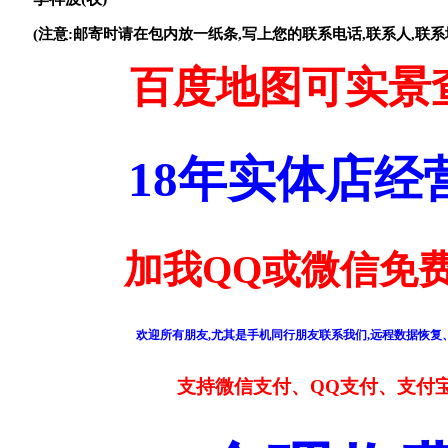
(注意:邮寄时请在包内放一纸条,写上您的联系电话,联系人,联系
百度地图可实景
18年实体店
加我QQ或微信免费
欢迎所有朋友,尤其是手机同行朋友联系我们,远程数据恢复、
支持微信支付、QQ支付、支付