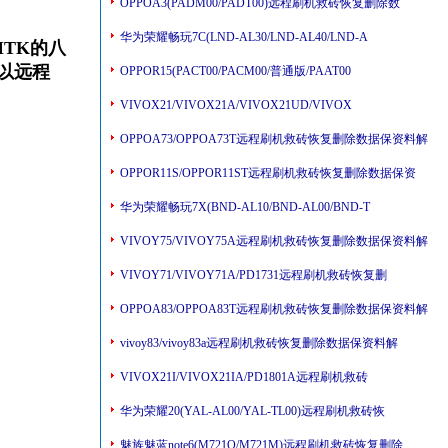
OPPOA3(PADM00/PADT00)远程刷机救砖恢复删除数
华为荣耀畅玩7C(LND-AL30/LND-AL40/LND-A
MTK的八
以远程
OPPOR15(PACT00/PACM00/普通版/PAAT00
VIVOX21/VIVOX21A/VIVOX21UD/VIVOX
OPPOA73/OPPOA73T远程刷机救砖恢复删除数据保资料解
OPPOR11S/OPPOR11ST远程刷机救砖恢复删除数据保资
华为荣耀畅玩7X(BND-AL10/BND-AL00/BND-T
VIVOY75/VIVOY75A远程刷机救砖恢复删除数据保资料解
VIVOY71/VIVOY71A/PD1731远程刷机救砖恢复删
OPPOA83/OPPOA83T远程刷机救砖恢复删除数据保资料解
vivoy83/vivoy83a远程刷机救砖恢复删除数据保资料解
VIVOX21I/VIVOX21IA/PD1801A远程刷机救砖
华为荣耀20(YAL-AL00/YAL-TL00)远程刷机救砖恢
魅族魅蓝note6(M721Q/M721M)远程刷机救砖恢复删除