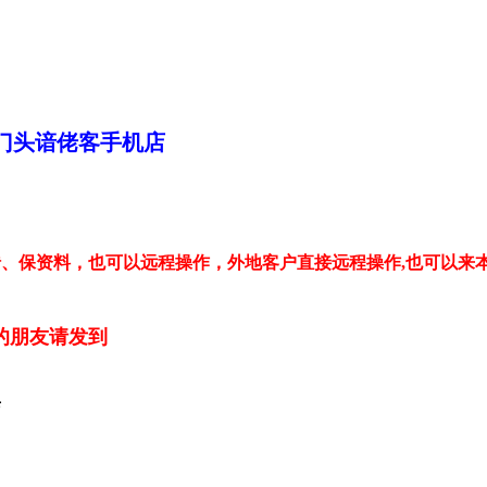
门头谙佬客手机店
、保资料，也可以远程操作，外地客户直接远程操作,也可以来
的朋友请发到
店