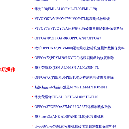
华为P20(EML-AL00/EML-TL00/EML-L29)
VIVOY67A/VIVOY67/VIVOY67L远程刷机救砖恢
VIVOY79/VIVOY79A远程刷机救砖恢复删除数据保资料解
OPPOA79/OPPOA79K/OPPOA79T/OPPOA7
欧珀OPPOA32(PDVM00)远程刷机救砖恢复删除数据保资料
OPPOA72(PDYM20/PDYT20)远程刷机救砖恢复删除
华为荣耀8X(JSN-AL00/JSN-AL00a/JSN-TL
本店操作
OPPOA7X(PBBM00/PBBT00)远程刷机救砖恢复删除
魅族魅蓝m6/魅蓝6/魅蓝6T/M711M/M711Q/M811
华为荣耀9(STF-AL10/STF-AL00/STF-TL10
OPPOA37/OPPOA37M/OPPOA37T远程刷机救砖恢
华为nova3e(ANE-AL00/ANE-TL00)远程刷机救
vivoy66/vivoY66L远程刷机救砖恢复删除数据保资料解