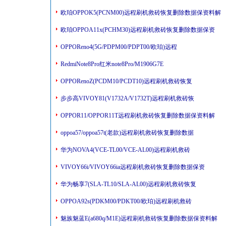
欧珀OPPOK5(PCNM00)远程刷机救砖恢复删除数据保资料解
欧珀OPPOA11x(PCHM30)远程刷机救砖恢复删除数据保资
OPPOReno4(5G/PDPM00/PDPT00/欧珀)远程
RedmiNote8Pro红米note8Pro/M1906G7E
OPPORenoZ(PCDM10/PCDT10)远程刷机救砖恢复
步步高VIVOY81(V1732A/V1732T)远程刷机救砖恢
OPPOR11/OPPOR11T远程刷机救砖恢复删除数据保资料解
oppoa57/oppoa57t(老款)远程刷机救砖恢复删除数据
华为NOVA4(VCE-TL00/VCE-AL00)远程刷机救砖
VIVOY66i/VIVOY66ia远程刷机救砖恢复删除数据保资
华为畅享7(SLA-TL10/SLA-AL00)远程刷机救砖恢复
OPPOA92s(PDKM00/PDKT00/欧珀)远程刷机救砖
魅族魅蓝E(a680q/M1E)远程刷机救砖恢复删除数据保资料解