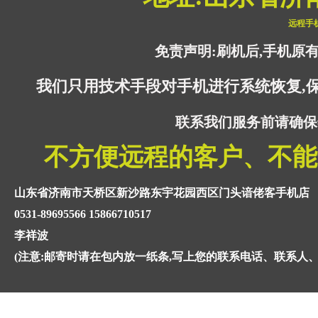
远程手
免责声明:刷机后,手机原
我们只用技术手段对手机进行系统恢复,
联系我们服务前请确保
不方便远程的客户、不能
山东省济南市天桥区新沙路东宇花园西区门头谙佬客手机店
0531-89695566 15866710517
李祥波
(注意:邮寄时请在包内放一纸条,写上您的联系电话、联系人、