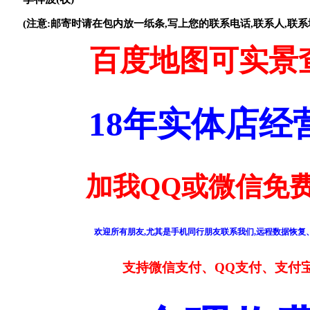
(注意:邮寄时请在包内放一纸条,写上您的联系电话,联系人,联系
百度地图可实景
18年实体店
加我QQ或微信免费
欢迎所有朋友,尤其是手机同行朋友联系我们,远程数据恢复、
支持微信支付、QQ支付、支付