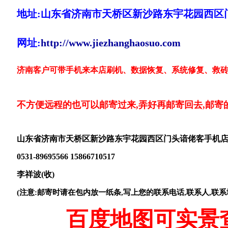
地址:山东省济南市天桥区新沙路东宇花园西区
网址:
http://www.jiezhanghaosuo.com
济南客户可带手机来本店刷机、数据恢复、系统修复、救砖
不方便远程的也可以邮寄过来,弄好再邮寄回去,邮寄
山东省济南市天桥区新沙路东宇花园西区门头谙佬客手机
0531-89695566 15866710517
李祥波(收)
(注意:邮寄时请在包内放一纸条,写上您的联系电话,联系人,联系
百度地图可实景