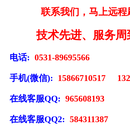
联系我们，马上远程
技术先进、服务周
电话:
0531-89695566
手机(微信):
15866710517 132
在线客服QQ:
965608193
在线客服QQ2:
584311387