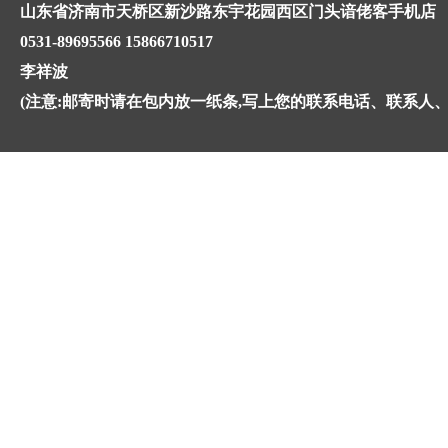
山东省济南市天桥区新沙路东宇花园西区门头谙佬客手机店
0531-89695566 15866710517
李祥波
(注意:邮寄时请在包内放一纸条,写上您的联系电话、联系人、