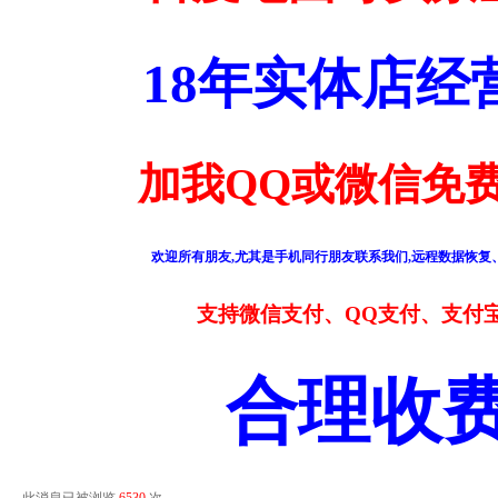
18年实体店
加我QQ或微信免费
欢迎所有朋友,尤其是手机同行朋友联系我们,远程数据恢复、
支持微信支付、QQ支付、支付
合理收