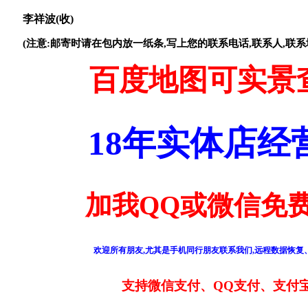
李祥波(收)
(注意:邮寄时请在包内放一纸条,写上您的联系电话,联系人,联系
百度地图可实景
18年实体店
加我QQ或微信免费
欢迎所有朋友,尤其是手机同行朋友联系我们,远程数据恢复、
支持微信支付、QQ支付、支付