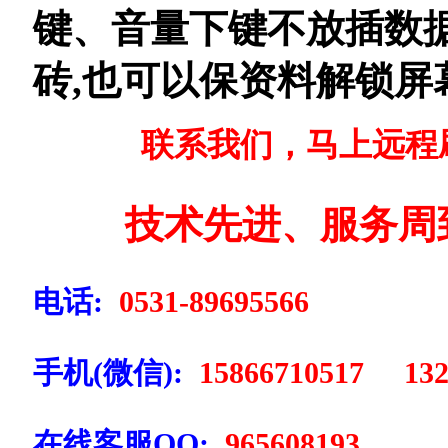
键、音量下键不放插数
砖,也可以保资料解锁屏
联系我们，马上远程
技术先进、服务周
电话:
0531-89695566
手机(微信):
15866710517 132
在线客服QQ:
965608193