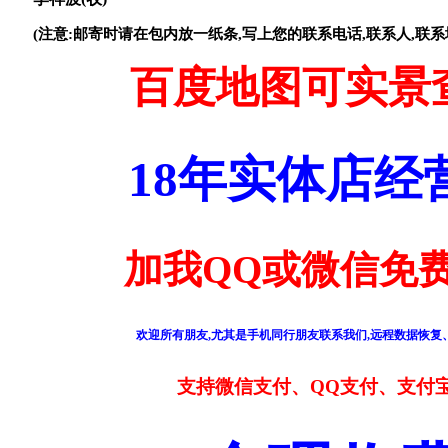
(注意:邮寄时请在包内放一纸条,写上您的联系电话,联系人,联系
百度地图可实景
18年实体店
加我QQ或微信免费
欢迎所有朋友,尤其是手机同行朋友联系我们,远程数据恢复、
支持微信支付、QQ支付、支付