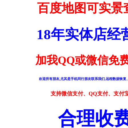
百度地图可实景
18年实体店
加我QQ或微信免费
欢迎所有朋友,尤其是手机同行朋友联系我们,远程数据恢复、
支持微信支付、QQ支付、支付
合理收