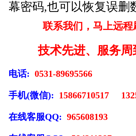
幕密码,也可以恢复误删
联系我们，马上远程
技术先进、服务周
电话:
0531-89695566
手机(微信):
15866710517 1325
在线客服QQ:
965608193