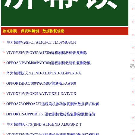
---
---
---
热点刷机、保资料解锁、数据恢复信息
---
华为荣耀V20(PCT-AL10/PCT-TL10)/MOSCH
VIVOY85/VIVOY85A(1730)远程刷机救砖恢复删除
---
OPPOA3(PADM00/PADT00)远程刷机救砖恢复删除数
码
---
华为荣耀畅玩7C(LND-AL30/LND-AL40/LND-A
OPPOR15(PACT00/PACM00/普通版/PAAT00
---
VIVOX21/VIVOX21A/VIVOX21UD/VIVOX
---
OPPOA73/OPPOA73T远程刷机救砖恢复删除数据保资料解
---
OPPOR11S/OPPOR11ST远程刷机救砖恢复删除数据保资
---
华为荣耀畅玩7X(BND-AL10/BND-AL00/BND-T
VIVOY75/VIVOY75A远程刷机救砖恢复删除数据保资料解