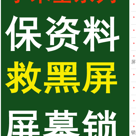
---
---
---
---
屏
---
---
---
---
---
锁