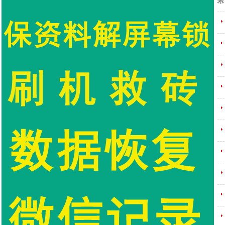
幕
---
---
---
---
---
---
---
---
---
---