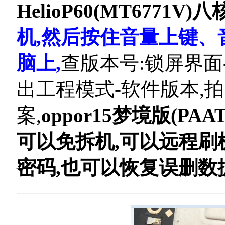
HelioP60(MT6771V)
机,然后按住音量上键
脑上,
查版本号:锁屏界面-
出工程模式-软件版本,
案,
oppor15梦境版(PA
可以免拆机,可以远程刷
密码,也可以恢复误删数