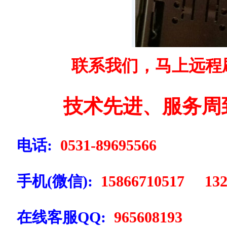
联系我们，马上远程
技术先进、服务周
电话:
0531-89695566
手机(微信):
15866710517 132
在线客服QQ:
965608193