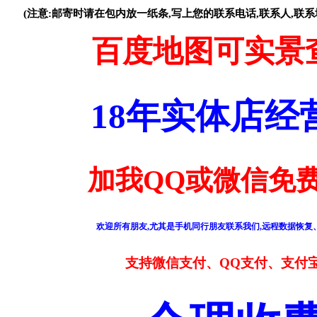
(注意:邮寄时请在包内放一纸条,写上您的联系电话,联系人,联系
百度地图可实景
18年实体店
加我QQ或微信免费
欢迎所有朋友,尤其是手机同行朋友联系我们,远程数据恢复、
支持微信支付、QQ支付、支付