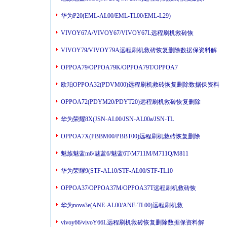
华为P20(EML-AL00/EML-TL00/EML-L29)
VIVOY67A/VIVOY67/VIVOY67L远程刷机救砖恢
VIVOY79/VIVOY79A远程刷机救砖恢复删除数据保资料解
OPPOA79/OPPOA79K/OPPOA79T/OPPOA7
欧珀OPPOA32(PDVM00)远程刷机救砖恢复删除数据保资料
OPPOA72(PDYM20/PDYT20)远程刷机救砖恢复删除
华为荣耀8X(JSN-AL00/JSN-AL00a/JSN-TL
OPPOA7X(PBBM00/PBBT00)远程刷机救砖恢复删除
魅族魅蓝m6/魅蓝6/魅蓝6T/M711M/M711Q/M811
华为荣耀9(STF-AL10/STF-AL00/STF-TL10
OPPOA37/OPPOA37M/OPPOA37T远程刷机救砖恢
华为nova3e(ANE-AL00/ANE-TL00)远程刷机救
vivoy66/vivoY66L远程刷机救砖恢复删除数据保资料解