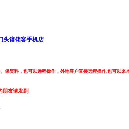
门头谙佬客手机店
、保资料，也可以远程操作，外地客户直接远程操作,也可以来
的朋友请发到
店