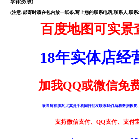
李祥波(收)
(注意:邮寄时请在包内放一纸条,写上您的联系电话,联系人,联系
百度地图可实景
18年实体店
加我QQ或微信免费
欢迎所有朋友,尤其是手机同行朋友联系我们,远程数据恢复、
支持微信支付、QQ支付、支付