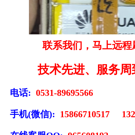
联系我们，马上远程
技术先进、服务周
电话:
0531-89695566
手机(微信):
15866710517 132