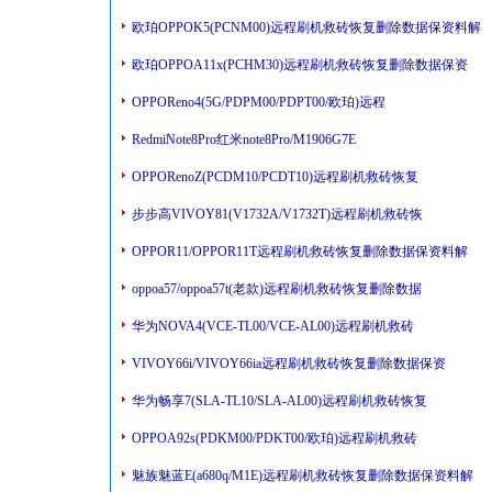
欧珀OPPOK5(PCNM00)远程刷机救砖恢复删除数据保资料解
欧珀OPPOA11x(PCHM30)远程刷机救砖恢复删除数据保资
OPPOReno4(5G/PDPM00/PDPT00/欧珀)远程
RedmiNote8Pro红米note8Pro/M1906G7E
OPPORenoZ(PCDM10/PCDT10)远程刷机救砖恢复
步步高VIVOY81(V1732A/V1732T)远程刷机救砖恢
OPPOR11/OPPOR11T远程刷机救砖恢复删除数据保资料解
oppoa57/oppoa57t(老款)远程刷机救砖恢复删除数据
华为NOVA4(VCE-TL00/VCE-AL00)远程刷机救砖
VIVOY66i/VIVOY66ia远程刷机救砖恢复删除数据保资
华为畅享7(SLA-TL10/SLA-AL00)远程刷机救砖恢复
OPPOA92s(PDKM00/PDKT00/欧珀)远程刷机救砖
魅族魅蓝E(a680q/M1E)远程刷机救砖恢复删除数据保资料解